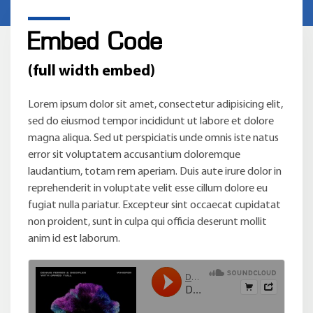
Embed Code
(full width embed)
Lorem ipsum dolor sit amet, consectetur adipisicing elit,
sed do eiusmod tempor incididunt ut labore et dolore
magna aliqua. Sed ut perspiciatis unde omnis iste natus
error sit voluptatem accusantium doloremque
laudantium, totam rem aperiam. Duis aute irure dolor in
reprehenderit in voluptate velit esse cillum dolore eu
fugiat nulla pariatur. Excepteur sint occaecat cupidatat
non proident, sunt in culpa qui officia deserunt mollit
anim id est laborum.