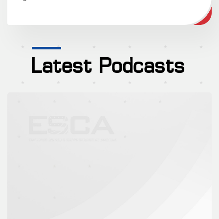
Latest Podcasts