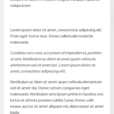
voluptatem.
Lorem ipsum dolor sit amet, consectetur adipiscing elit.
Proin eget tortor risus. Donec sollicitudin molestie
malesuada.
Curabitur arcu erat, accumsan id imperdiet et, porttitor
at sem. Vestibulum ac diam sit amet quam vehicula
elementum sed sit amet dui. Lorem ipsum dolor sit
amet, consectetur adipiscing elit.
Vestibulum ac diam sit amet quam vehicula elementum
sed sit amet dui. Donec rutrum congue leo eget
malesuada. Vestibulum ante ipsum primis in faucibus orci
luctus et ultrices posuere cubilia Curae; Donec velit
neque, auctor sit amet aliquam vel, ullamcorper sit amet
ligula.