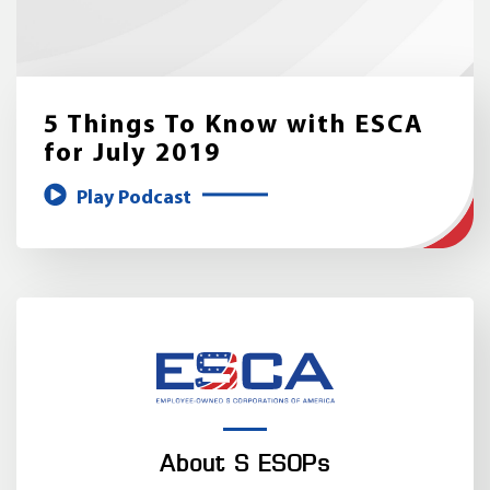
5 Things To Know with ESCA
for July 2019
Play Podcast
About S ESOPs