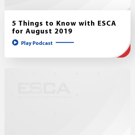
5 Things to Know with ESCA
for August 2019
Play Podcast